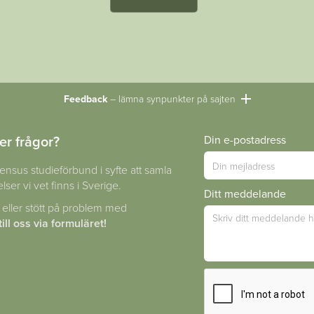
Feedback
– lämna synpunkter på sajten
er frågor?
Din e-postadress
ensus studieförbund i syfte att samla
lser vi vet finns i Sverige.
Ditt meddelande
 eller stött på problem med
ill oss via formuläret!