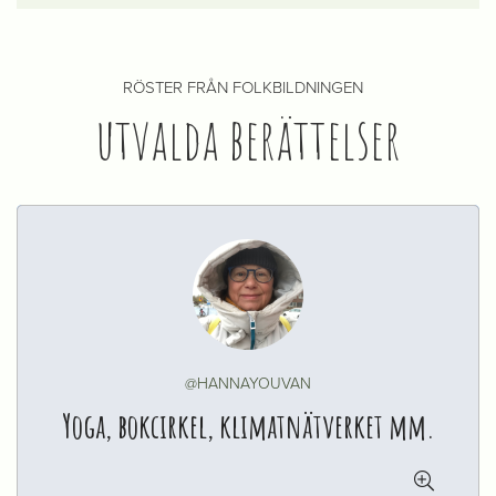
RÖSTER FRÅN FOLKBILDNINGEN
utvalda berättelser
@HANNAYOUVAN
Yoga, bokcirkel, klimatnätverket mm.
