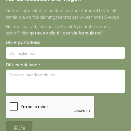
Denna sajt är skapad av Sensus studieförbund i syfte att
samla alla de folkbildningsberättelser vi vet finns i Sverige.
Har du tips, råd, feedback eller stött på problem med
sajten?
Hör gärna av dig till oss via formuläret!
Din e-postadress
Ditt meddelande