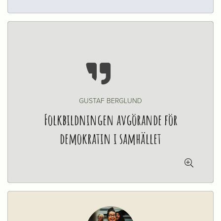

GUSTAF BERGLUND
Folkbildningen avgörande för
demokratin i samhället
