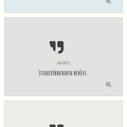


AGNES
Studieförbunden behövs.
