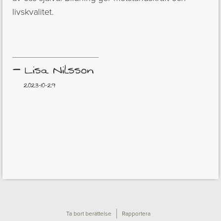
livskvalitet.
–
Lisa Nilsson
2023-10-29
Ta bort berättelse
Rapportera