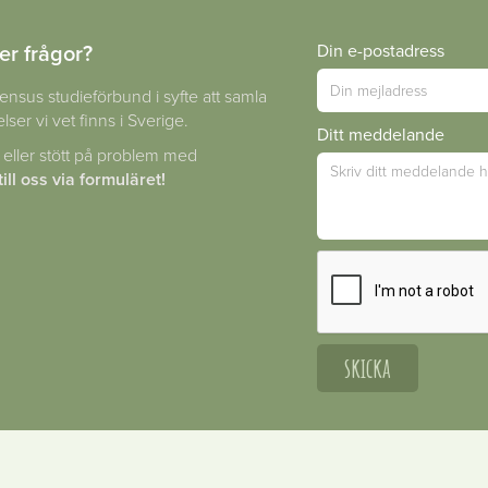
er frågor?
Din e-postadress
ensus studieförbund i syfte att samla
lser vi vet finns i Sverige.
Ditt meddelande
 eller stött på problem med
ill oss via formuläret!