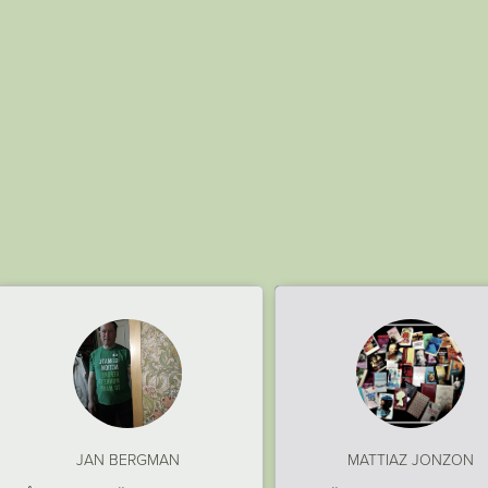
JAN BERGMAN
MATTIAZ JONZON