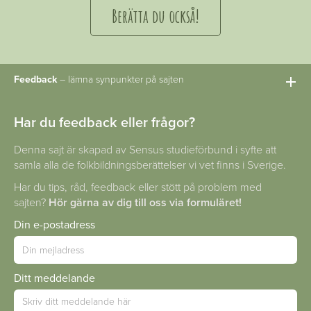
Berätta du också!
Feedback
– lämna synpunkter på sajten
Har du feedback eller frågor?
Denna sajt är skapad av Sensus studieförbund i syfte att
samla alla de folkbildningsberättelser vi vet finns i Sverige.
Har du tips, råd, feedback eller stött på problem med
sajten?
Hör gärna av dig till oss via formuläret!
Din e-postadress
Ditt meddelande