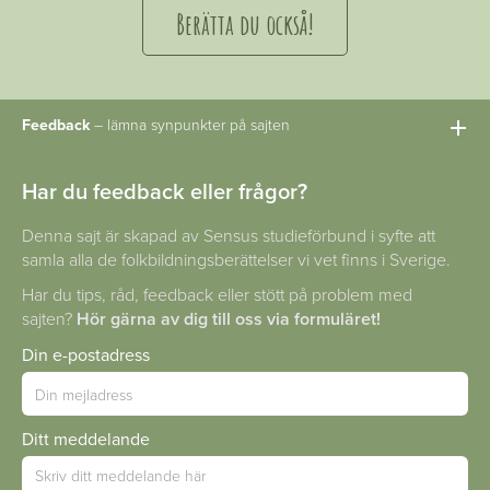
Berätta du också!
Feedback
– lämna synpunkter på sajten
Har du feedback eller frågor?
Denna sajt är skapad av Sensus studieförbund i syfte att
samla alla de folkbildningsberättelser vi vet finns i Sverige.
Har du tips, råd, feedback eller stött på problem med
sajten?
Hör gärna av dig till oss via formuläret!
Din e-postadress
Ditt meddelande