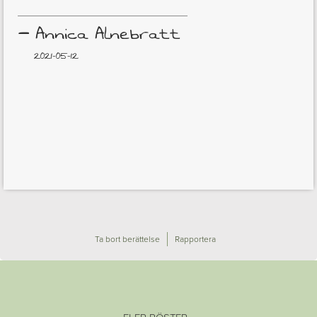
–
Annica Alnebratt
2021-05-12
Ta bort berättelse
Rapportera