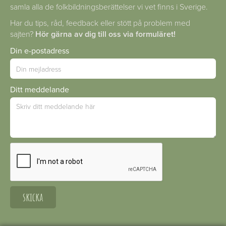
samla alla de folkbildningsberättelser vi vet finns i Sverige.
Har du tips, råd, feedback eller stött på problem med
sajten?
Hör gärna av dig till oss via formuläret!
Din e-postadress
Ditt meddelande