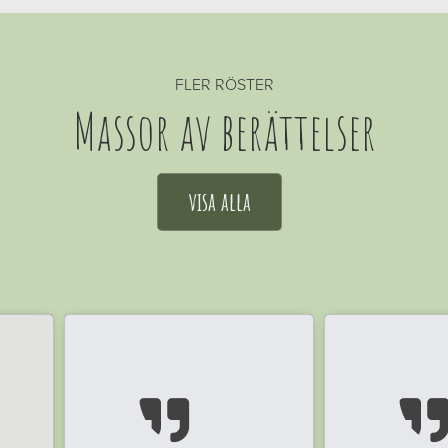
FLER RÖSTER
Massor av berättelser
visa alla
